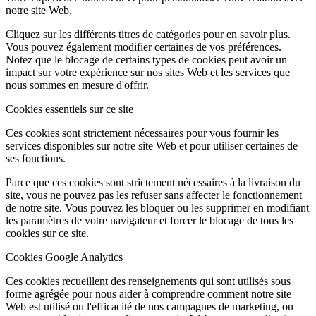
notre site Web.
Cliquez sur les différents titres de catégories pour en savoir plus.
Vous pouvez également modifier certaines de vos préférences.
Notez que le blocage de certains types de cookies peut avoir un
impact sur votre expérience sur nos sites Web et les services que
nous sommes en mesure d'offrir.
Cookies essentiels sur ce site
Ces cookies sont strictement nécessaires pour vous fournir les
services disponibles sur notre site Web et pour utiliser certaines de
ses fonctions.
Parce que ces cookies sont strictement nécessaires à la livraison du
site, vous ne pouvez pas les refuser sans affecter le fonctionnement
de notre site. Vous pouvez les bloquer ou les supprimer en modifiant
les paramètres de votre navigateur et forcer le blocage de tous les
cookies sur ce site.
Cookies Google Analytics
Ces cookies recueillent des renseignements qui sont utilisés sous
forme agrégée pour nous aider à comprendre comment notre site
Web est utilisé ou l'efficacité de nos campagnes de marketing, ou