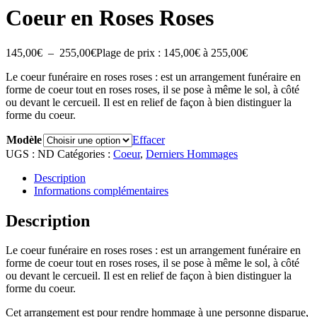
Coeur en Roses Roses
145,00
€
–
255,00
€
Plage de prix : 145,00€ à 255,00€
Le coeur funéraire en roses roses : est un arrangement funéraire en
forme de coeur tout en roses roses, il se pose à même le sol, à côté
ou devant le cercueil. Il est en relief de façon à bien distinguer la
forme du coeur.
Modèle
Effacer
UGS :
ND
Catégories :
Coeur
,
Derniers Hommages
Description
Informations complémentaires
Description
Le coeur funéraire en roses roses : est un arrangement funéraire en
forme de coeur tout en roses roses, il se pose à même le sol, à côté
ou devant le cercueil. Il est en relief de façon à bien distinguer la
forme du coeur.
Cet arrangement est pour rendre hommage à une personne disparue,