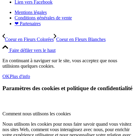
Lien vers Facebook
Mentions légales
Conditions générales de vente
❤ Partenaires
Coeur en Fleurs Colorées
Coeur en Fleurs Blanches
Faire défiler vers le haut
En continuant à naviguer sur le site, vous acceptez que nous
utilisions quelques cookies.
OK
Plus d'info
Paramètres des cookies et politique de confidentialité
Comment nous utilisons les cookies
Nous utilisons les cookies pour nous faire savoir quand vous visitez
nos sites Web, comment vous interagissez avec nous, pour enrichir
votre expérience utilisateur et pour personnaliser votre relation avec