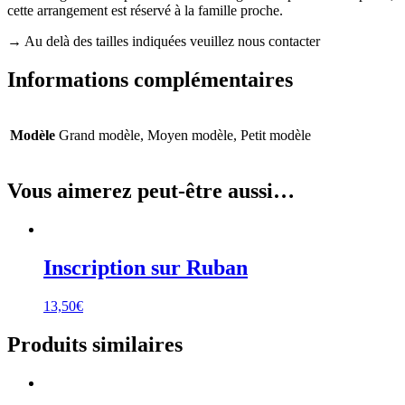
cette arrangement est réservé à la famille proche.
→ Au delà des tailles indiquées veuillez nous contacter
Informations complémentaires
Modèle
Grand modèle, Moyen modèle, Petit modèle
Vous aimerez peut-être aussi…
Inscription sur Ruban
13,50
€
Produits similaires