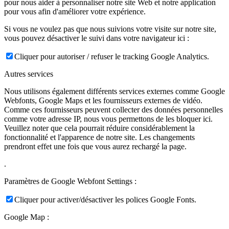
pour nous aider à personnaliser notre site Web et notre application
pour vous afin d'améliorer votre expérience.
Si vous ne voulez pas que nous suivions votre visite sur notre site,
vous pouvez désactiver le suivi dans votre navigateur ici :
Cliquer pour autoriser / refuser le tracking Google Analytics.
Autres services
Nous utilisons également différents services externes comme Google
Webfonts, Google Maps et les fournisseurs externes de vidéo.
Comme ces fournisseurs peuvent collecter des données personnelles
comme votre adresse IP, nous vous permettons de les bloquer ici.
Veuillez noter que cela pourrait réduire considérablement la
fonctionnalité et l'apparence de notre site. Les changements
prendront effet une fois que vous aurez rechargé la page.
.
Paramètres de Google Webfont Settings :
Cliquer pour activer/désactiver les polices Google Fonts.
Google Map :